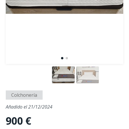
Colchonería
Añadido el 21/12/2024
900 €