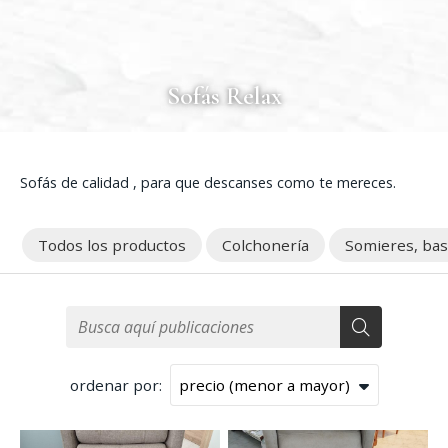
Sofás Relax
Sofás de calidad , para que descanses como te mereces.
Todos los productos
Colchonería
Somieres, base
ordenar por: