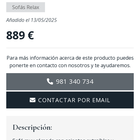
Sofás Relax
Añadido el 13/05/2025
889 €
Para más información acerca de este producto puedes
ponerte en contacto con nosotros y te ayudaremos.
981 340 734
CONTACTAR POR EMAIL
Descripción: