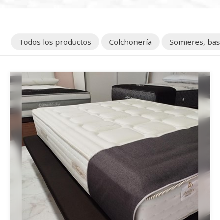
Todos los productos
Colchonería
Somieres, base