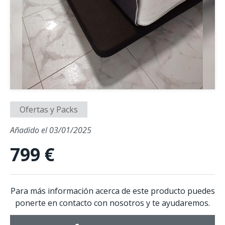
Ofertas y Packs
Añadido el 03/01/2025
799 €
Para más información acerca de este producto puedes
ponerte en contacto con nosotros y te ayudaremos.