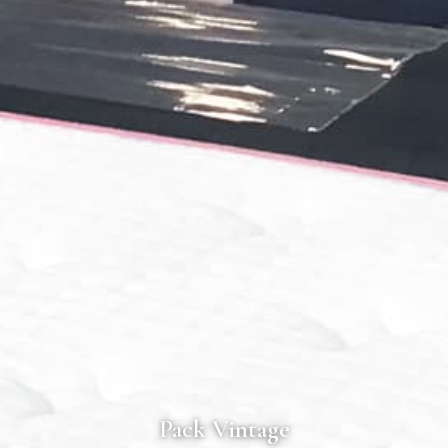
Pack Vintage