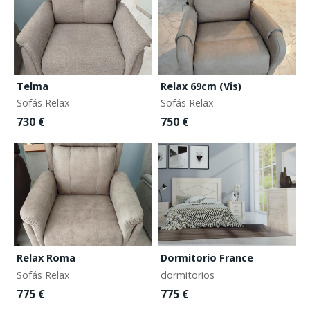
Telma
Relax 69cm (Vis)
Sofás Relax
Sofás Relax
730 €
750 €
Relax Roma
Dormitorio France
Sofás Relax
dormitorios
775 €
775 €